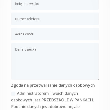
Zgoda na przetwarzanie danych osobowych
Administratorem Twoich danych
osobowych jest PRZEDSZKOLE W PANKACH.
Podanie danych jest dobrowolne, ale