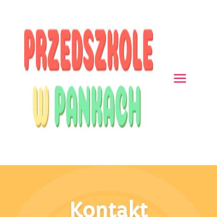
Kontakt