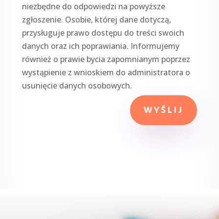
niezbędne do odpowiedzi na powyższe
zgłoszenie. Osobie, której dane dotyczą,
przysługuje prawo dostępu do treści swoich
danych oraz ich poprawiania. Informujemy
również o prawie bycia zapomnianym poprzez
wystąpienie z wnioskiem do administratora o
usunięcie danych osobowych.
WYŚLIJ