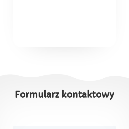
Formularz kontaktowy