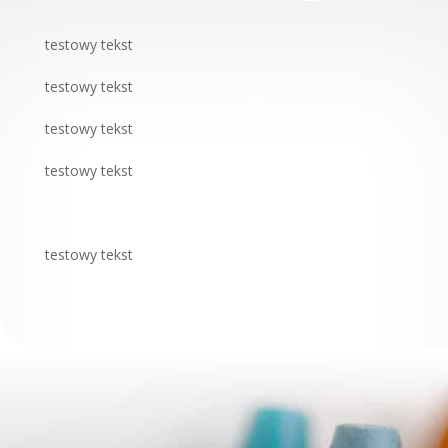
testowy tekst
testowy tekst
testowy tekst
testowy tekst
testowy tekst