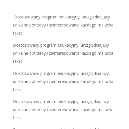
Dostosowany program edukacyjny, uwzględniający
unikalne potrzeby i zainteresowania każdego malucha.
tekst
Dostosowany program edukacyjny, uwzględniający
unikalne potrzeby i zainteresowania każdego malucha.
tekst
Dostosowany program edukacyjny, uwzględniający
unikalne potrzeby i zainteresowania każdego malucha.
tekst
Dostosowany program edukacyjny, uwzględniający
unikalne potrzeby i zainteresowania każdego malucha.
tekst