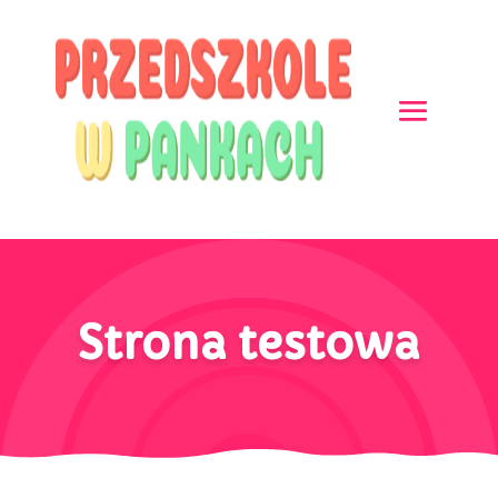
Strona testowa